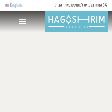
5% הנחה בלעדית למזמינים באתר הבית
English