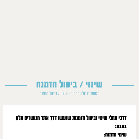
שינוי / ביטול הזמנה
הגושרים מלון בטבע
»
שינוי / ביטול הזמנה
דרכי ונהלי שינוי וביטול הזמנות שנעשו דרך אתר הגושרים מלון
בטבע
:
שינוי הזמנה
: