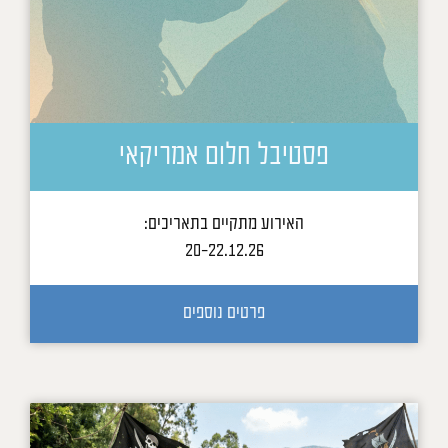
פסטיבל חלום אמריקאי
האירוע מתקיים בתאריכים:
20-22.12.26
פרטים נוספים