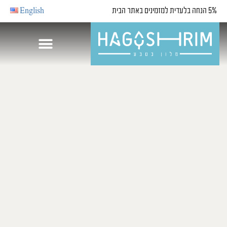
5% הנחה בלעדית למזמינים באתר הבית
English