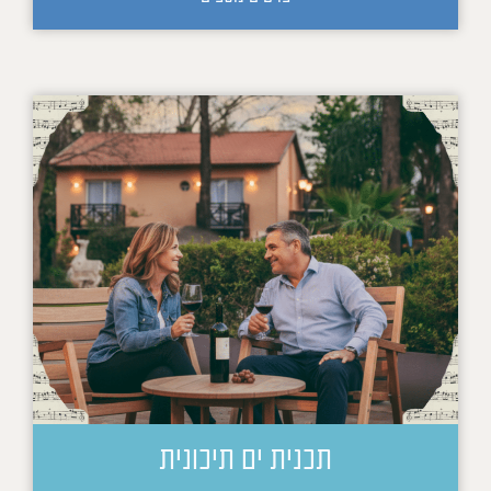
תכנית ים תיכונית