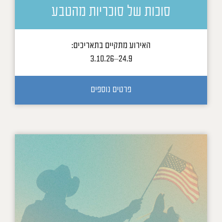
סוכות של סוכריות מהטבע
האירוע מתקיים בתאריכים:
24.9–3.10.26
פרטים נוספים