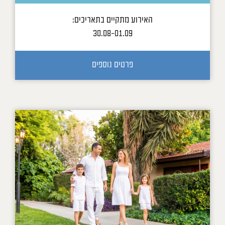
האירוע מתקיים בתאריכים:
30.08-01.09
פרטים נוספים