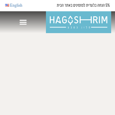
5% הנחה בלעדית למזמינים באתר הבית
English