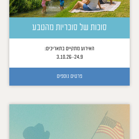
סוכות של סוכריות מהטבע
האירוע מתקיים בתאריכים:
24.9–3.10.26
פרטים נוספים