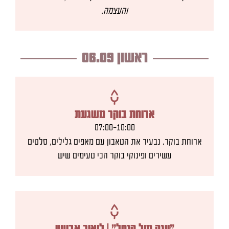
והעצמה.
ראשון 06.09
ארוחת בוקר משגעת
07:00-10:00
ארוחת בוקר. נבעיר את הטאבון עם מאפים גלילים, סלטים
עשירים ופינוקי בוקר הכי טעימים שיש