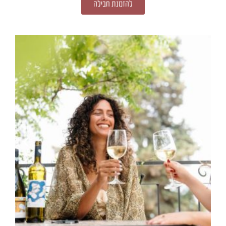
להזמנת חבילה