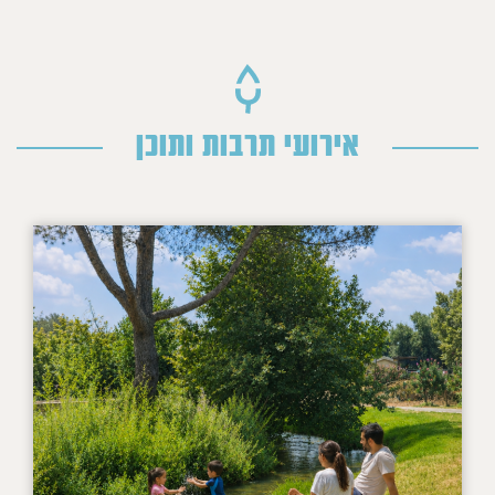
אירועי תרבות ותוכן