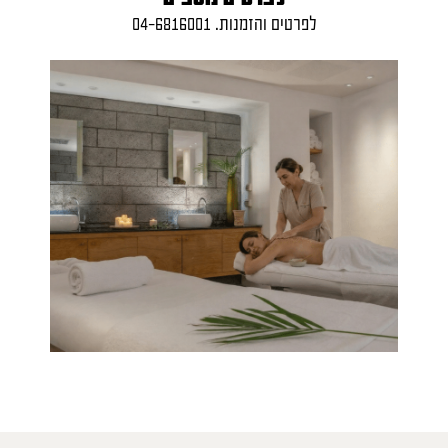
לפרטים והזמנות. 04-6816001