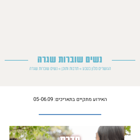
נשים שוברות שגרה
הגושרים מלון בטבע
»
תרבות ותוכן
»
נשים שוברות שגרה
האירוע מתקיים בתאריכים: 05-06.09