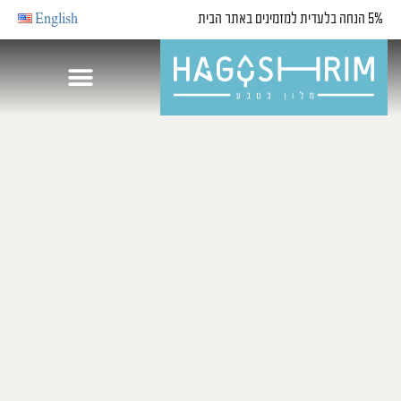
5% הנחה בלעדית למזמינים באתר הבית
English