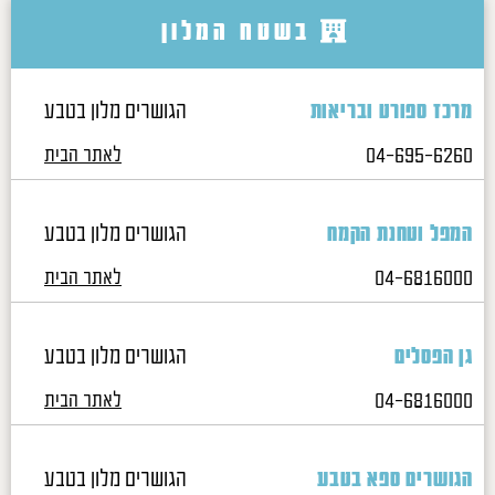
בשטח המלון
הגושרים מלון בטבע
מרכז ספורט ובריאות
04-695-6260
לאתר הבית
הגושרים מלון בטבע
המפל וטחנת הקמח
04-6816000
לאתר הבית
הגושרים מלון בטבע
גן הפסלים
04-6816000
לאתר הבית
הגושרים מלון בטבע
הגושרים ספא בטבע