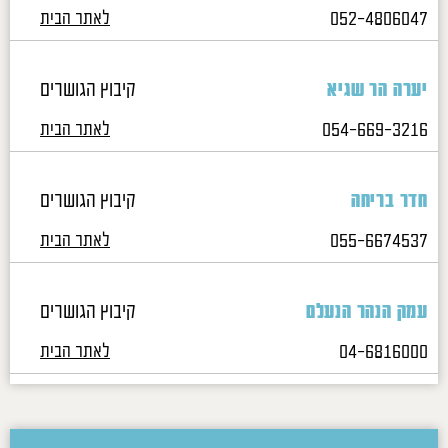
052-4806047
לאתר הבית
קיבוץ הגושרים
יערה הר שגיא
054-669-3216
לאתר הבית
קיבוץ הגושרים
חדר בריחה
055-6674537
לאתר הבית
קיבוץ הגושרים
עמק הנהר הנעלם
04-6816000
לאתר הבית