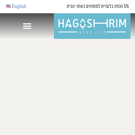
5% הנחה בלעדית למזמינים באתר הבית
English