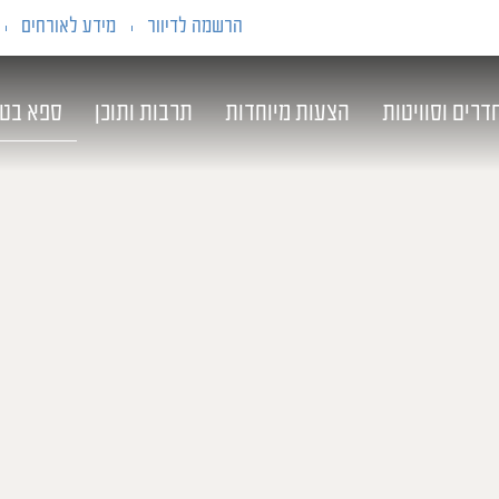
הרשמה לדיוור
מידע לאורחים
דרים וסוויטות
הצעות מיוחדות
תרבות ותוכן
ספא בט