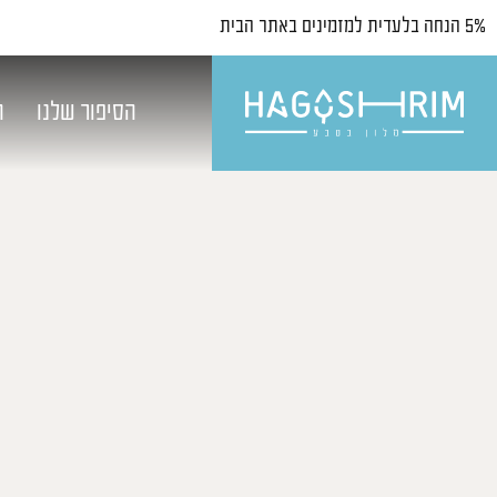
5% הנחה בלעדית למזמינים באתר הבית
הסיפור שלנו
ח