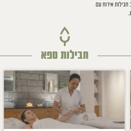
ב חבילות אירוח עם
.
חבילות ספא