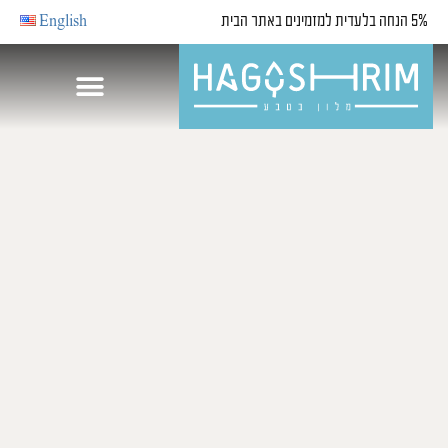
5% הנחה בלעדית למזמינים באתר הבית
English