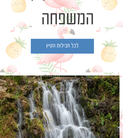
המשפחה
לכל חבילות הקיץ