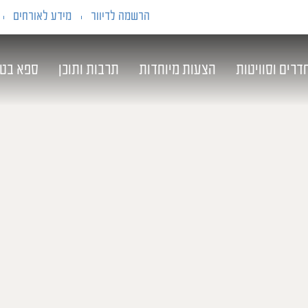
הרשמה לדיוור
מידע לאורחים
דרים וסוויטות
הצעות מיוחדות
תרבות ותוכן
ספא בט