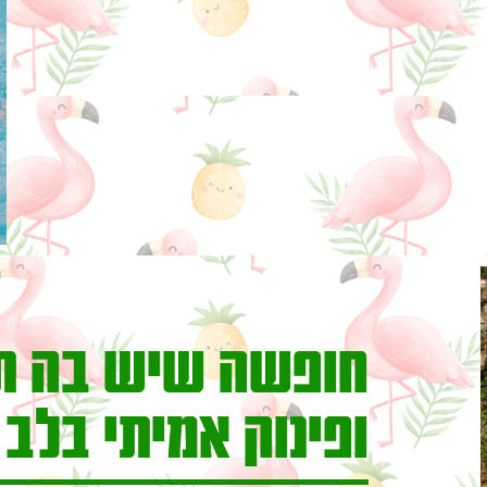
חופשה שיש בה תו
ופינוק אמיתי בלב 