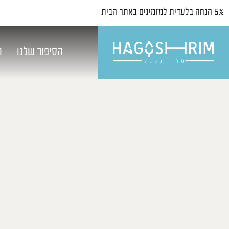
5% הנחה בלעדית למזמינים באתר הבית
הסיפור שלנו
ח