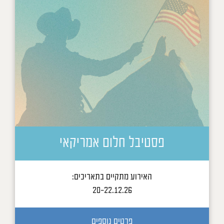
פסטיבל חלום אמריקאי
האירוע מתקיים בתאריכים:
20-22.12.26
פרטים נוספים