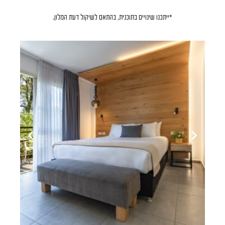
*ייתכנו שינויים בתוכנית, בהתאם לשיקול דעת המלון.