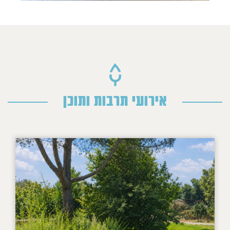
אירועי תרבות ותוכן