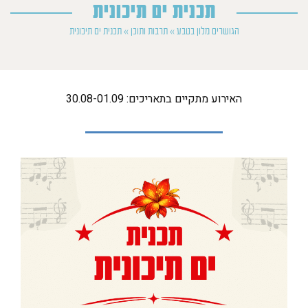
תכנית ים תיכונית
הגושרים מלון בטבע
»
תרבות ותוכן
»
תכנית ים תיכונית
האירוע מתקיים בתאריכים: 30.08-01.09