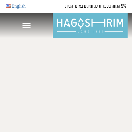
5% הנחה בלעדית למזמינים באתר הבית
English